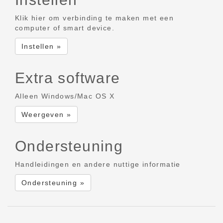
Klik hier om verbinding te maken met een
computer of smart device.
Instellen »
Extra software
Alleen Windows/Mac OS X
Weergeven »
Ondersteuning
Handleidingen en andere nuttige informatie
Ondersteuning »