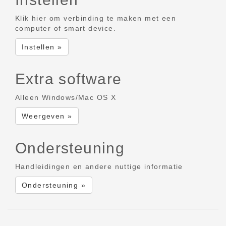
Klik hier om verbinding te maken met een
computer of smart device.
Instellen »
Extra software
Alleen Windows/Mac OS X
Weergeven »
Ondersteuning
Handleidingen en andere nuttige informatie
Ondersteuning »