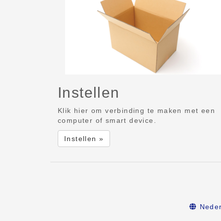
Instellen
Klik hier om verbinding te maken met een
computer of smart device.
Instellen »
Neder