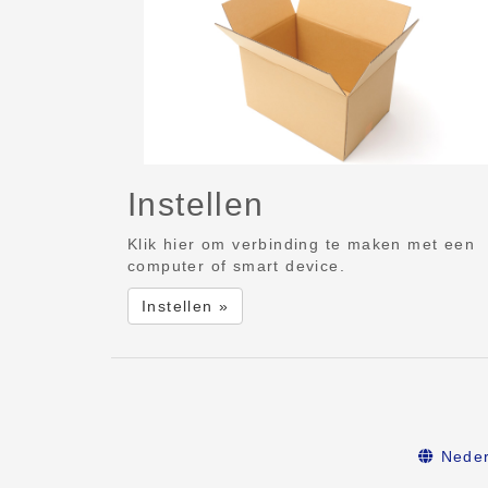
Instellen
Klik hier om verbinding te maken met een
computer of smart device.
Instellen »
Neder