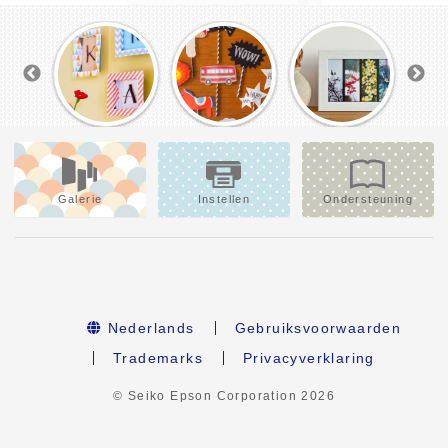
Galerie
Instellen
Ondersteuning
Nederlands
Gebruiksvoorwaarden
Trademarks
Privacyverklaring
© Seiko Epson Corporation
2026