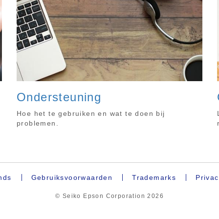
Ondersteuning
Hoe het te gebruiken en wat te doen bij
problemen.
nds
Gebruiksvoorwaarden
Trademarks
Privac
© Seiko Epson Corporation
2026