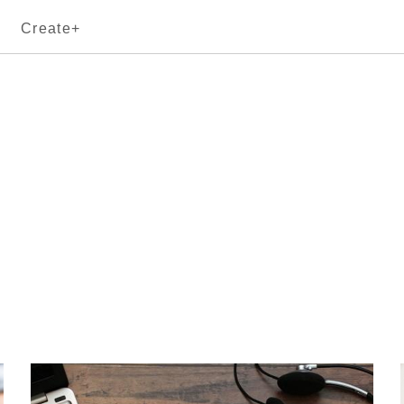
Create+