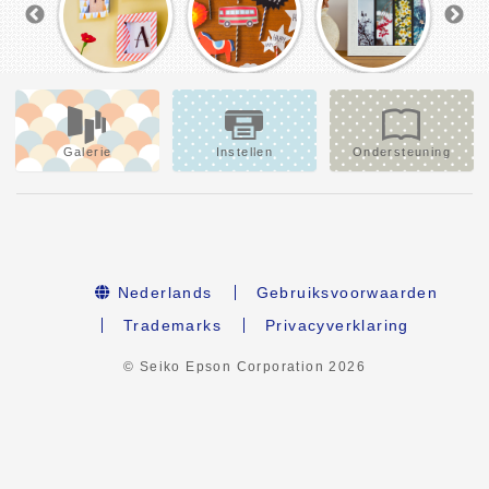
Galerie
Instellen
Ondersteuning
Nederlands
Gebruiksvoorwaarden
Trademarks
Privacyverklaring
© Seiko Epson Corporation
2026