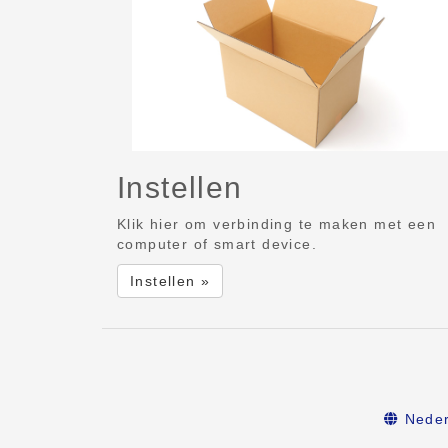
Instellen
Klik hier om verbinding te maken met een
computer of smart device.
Instellen »
Neder