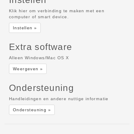
Klik hier om verbinding te maken met een
computer of smart device.
Instellen »
Extra software
Alleen Windows/Mac OS X
Weergeven »
Ondersteuning
Handleidingen en andere nuttige informatie
Ondersteuning »