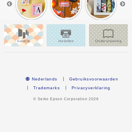
Galerie
Instellen
Ondersteuning
Nederlands
Gebruiksvoorwaarden
Trademarks
Privacyverklaring
© Seiko Epson Corporation
2026