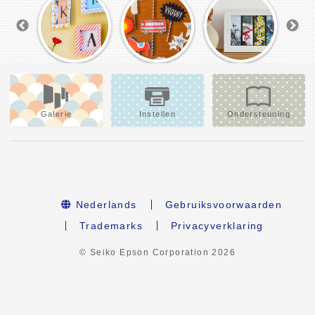
Galerie
Instellen
Ondersteuning
Nederlands
Gebruiksvoorwaarden
Trademarks
Privacyverklaring
© Seiko Epson Corporation
2026