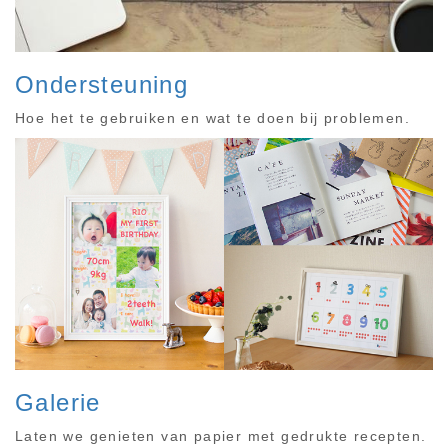
Ondersteuning
Hoe het te gebruiken en wat te doen bij problemen.
Galerie
Laten we genieten van papier met gedrukte recepten.