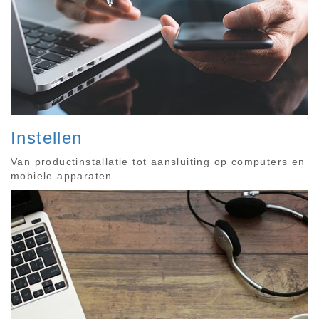
Instellen
Van productinstallatie tot aansluiting op computers en
mobiele apparaten.