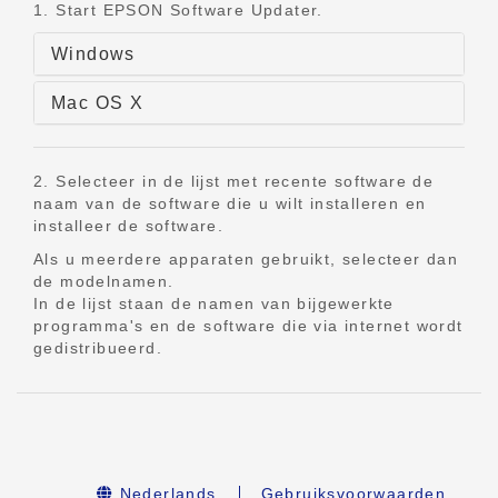
1. Start EPSON Software Updater.
Windows
Mac OS X
2. Selecteer in de lijst met recente software de
naam van de software die u wilt installeren en
installeer de software.
Als u meerdere apparaten gebruikt, selecteer dan
de modelnamen.
In de lijst staan de namen van bijgewerkte
programma's en de software die via internet wordt
gedistribueerd.
Nederlands
Gebruiksvoorwaarden