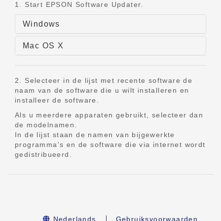
1. Start EPSON Software Updater.
Windows
Mac OS X
2. Selecteer in de lijst met recente software de
naam van de software die u wilt installeren en
installeer de software.
Als u meerdere apparaten gebruikt, selecteer dan
de modelnamen.
In de lijst staan de namen van bijgewerkte
programma's en de software die via internet wordt
gedistribueerd.
Nederlands
Gebruiksvoorwaarden