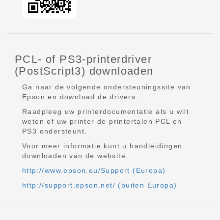
PCL- of PS3-printerdriver
(PostScript3) downloaden
Ga naar de volgende ondersteuningssite van
Epson en download de drivers.
Raadpleeg uw printerdocumentatie als u wilt
weten of uw printer de printertalen PCL en
PS3 ondersteunt.
Voor meer informatie kunt u handleidingen
downloaden van de website.
http://www.epson.eu/Support (Europa)
http://support.epson.net/ (buiten Europa)