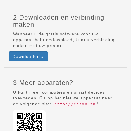
2 Downloaden en verbinding
maken
Wanneer u de gratis software voor uw
apparaat hebt gedownload, kunt u verbinding
maken met uw printer.
Downloaden »
3 Meer apparaten?
U kunt meer computers en smart devices
toevoegen. Ga op het nieuwe apparaat naar
de volgende site:
!
http://epson.sn