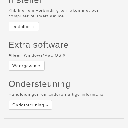
Klik hier om verbinding te maken met een
computer of smart device.
Instellen »
Extra software
Alleen Windows/Mac OS X
Weergeven »
Ondersteuning
Handleidingen en andere nuttige informatie
Ondersteuning »