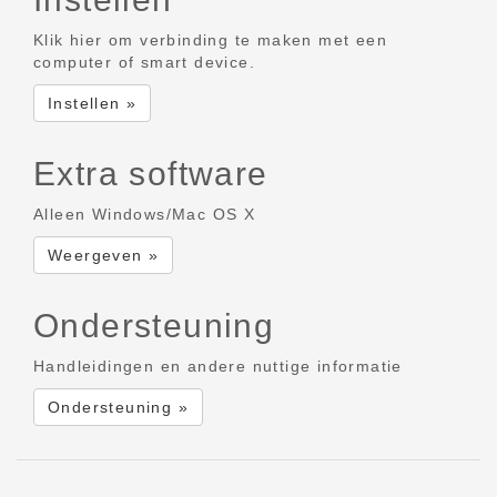
Klik hier om verbinding te maken met een
computer of smart device.
Instellen »
Extra software
Alleen Windows/Mac OS X
Weergeven »
Ondersteuning
Handleidingen en andere nuttige informatie
Ondersteuning »