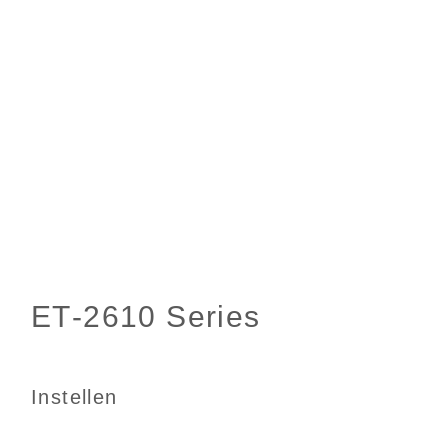
Instellen