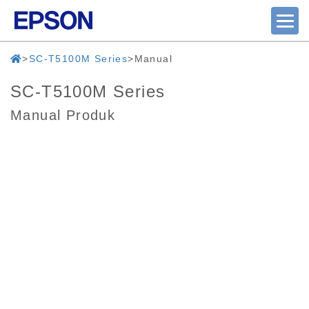
SC-T5100M Series
Manual
SC-T5100M Series
Manual Produk