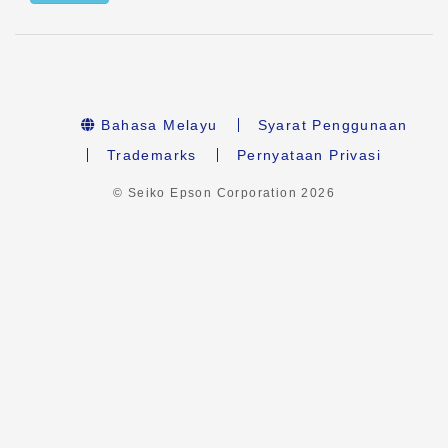
Bahasa Melayu
Syarat Penggunaan
Trademarks
Pernyataan Privasi
© Seiko Epson Corporation
2026