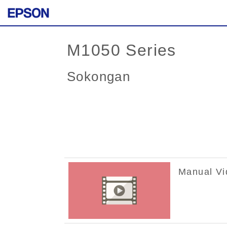
M1050 Series
Sokongan