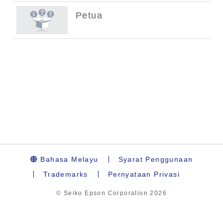
Bahasa Melayu
Syarat Penggunaan
Trademarks
Pernyataan Privasi
© Seiko Epson Corporation
2026