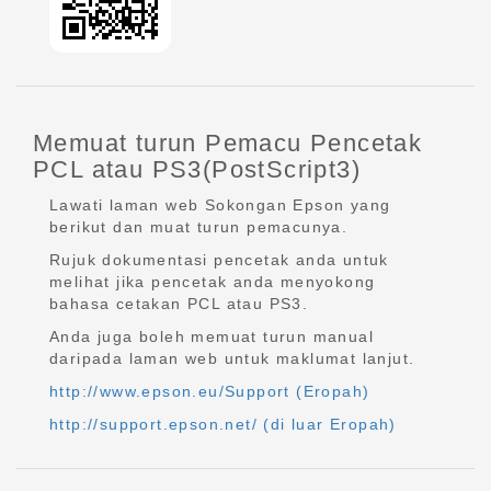
Memuat turun Pemacu Pencetak
PCL atau PS3(PostScript3)
Lawati laman web Sokongan Epson yang
berikut dan muat turun pemacunya.
Rujuk dokumentasi pencetak anda untuk
melihat jika pencetak anda menyokong
bahasa cetakan PCL atau PS3.
Anda juga boleh memuat turun manual
daripada laman web untuk maklumat lanjut.
http://www.epson.eu/Support (Eropah)
http://support.epson.net/ (di luar Eropah)