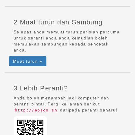
2 Muat turun dan Sambung
Selepas anda memuat turun perisian percuma
untuk peranti anda anda kemudian boleh
memulakan sambungan kepada pencetak
anda.
Muat turun »
3 Lebih Peranti?
Anda boleh menambah lagi komputer dan
peranti pintar. Pergi ke laman berikut
daripada peranti baharu!
http://epson.sn