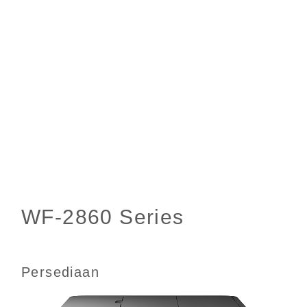
Persediaan