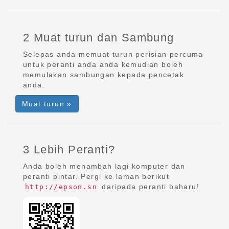
2 Muat turun dan Sambung
Selepas anda memuat turun perisian percuma
untuk peranti anda anda kemudian boleh
memulakan sambungan kepada pencetak
anda.
Muat turun »
3 Lebih Peranti?
Anda boleh menambah lagi komputer dan
peranti pintar. Pergi ke laman berikut
daripada peranti baharu!
http://epson.sn