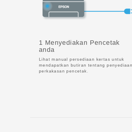
1 Menyediakan Pencetak
anda
Lihat manual persediaan kertas untuk
mendapatkan butiran tentang penyediaa
perkakasan pencetak.