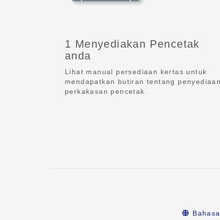
1 Menyediakan Pencetak
anda
Lihat manual persediaan kertas untuk
mendapatkan butiran tentang penyediaa
perkakasan pencetak.
Bahasa