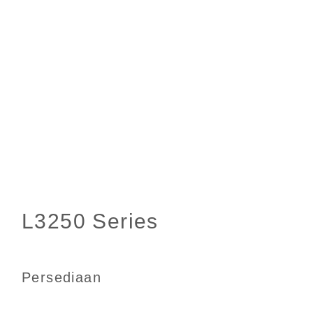
Persediaan