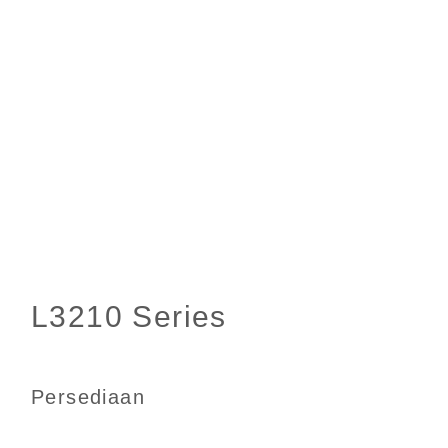
Persediaan