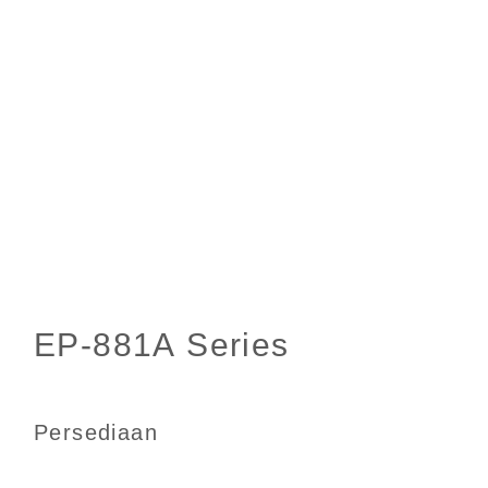
Persediaan