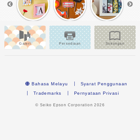
Galeri
Persediaan
Sokongan
Bahasa Melayu
Syarat Penggunaan
Trademarks
Pernyataan Privasi
© Seiko Epson Corporation
2026