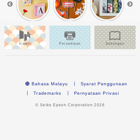
Galeri
Persediaan
Sokongan
Bahasa Melayu
Syarat Penggunaan
Trademarks
Pernyataan Privasi
© Seiko Epson Corporation
2026