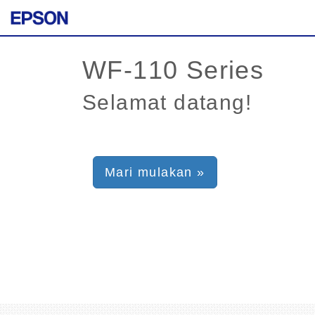
Selamat datang!
Mari mulakan »