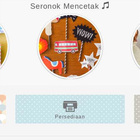
Seronok Mencetak
Persediaan