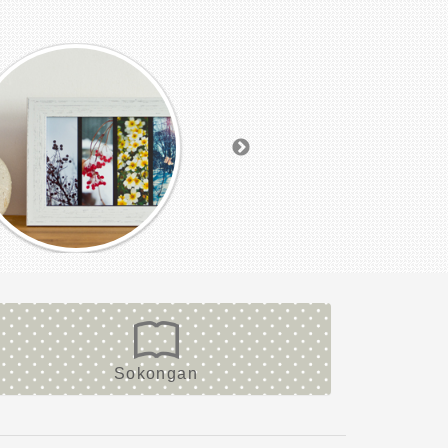
Sokongan