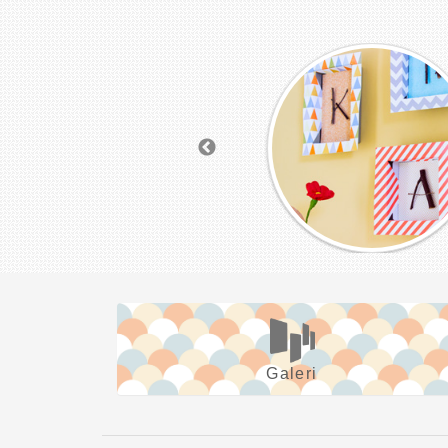
Galeri