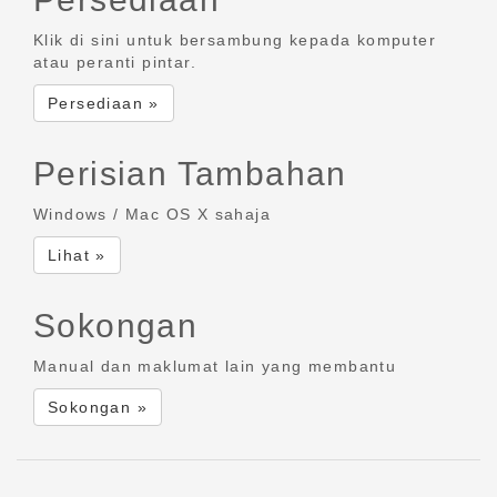
Klik di sini untuk bersambung kepada komputer
atau peranti pintar.
Persediaan »
Perisian Tambahan
Windows / Mac OS X sahaja
Lihat »
Sokongan
Manual dan maklumat lain yang membantu
Sokongan »