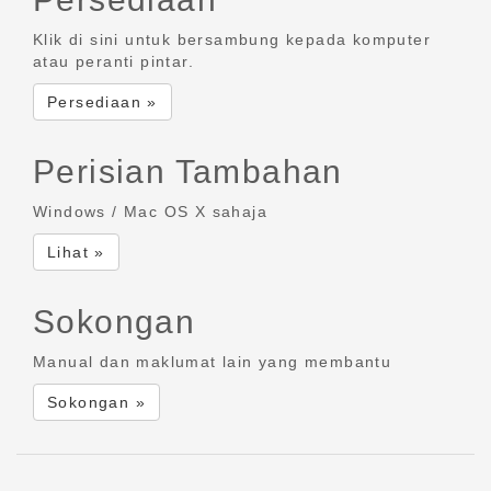
Klik di sini untuk bersambung kepada komputer
atau peranti pintar.
Persediaan »
Perisian Tambahan
Windows / Mac OS X sahaja
Lihat »
Sokongan
Manual dan maklumat lain yang membantu
Sokongan »