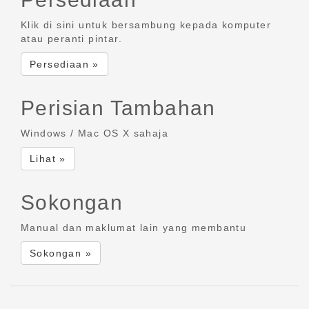
Klik di sini untuk bersambung kepada komputer
atau peranti pintar.
Persediaan »
Perisian Tambahan
Windows / Mac OS X sahaja
Lihat »
Sokongan
Manual dan maklumat lain yang membantu
Sokongan »