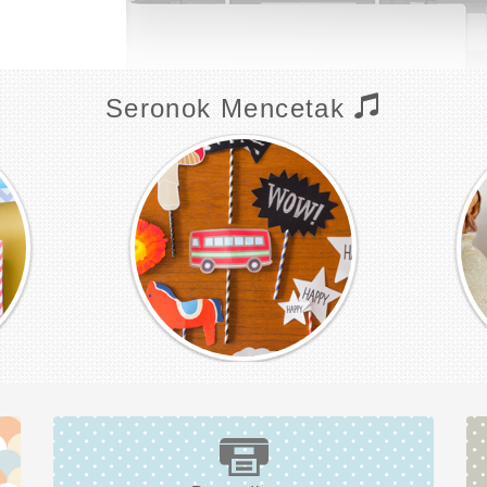
Seronok Mencetak