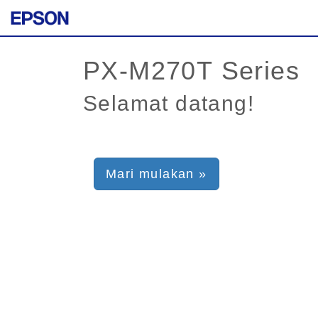
Selamat datang!
Mari mulakan »