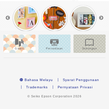
Galeri
Persediaan
Sokongan
Bahasa Melayu
Syarat Penggunaan
Trademarks
Pernyataan Privasi
© Seiko Epson Corporation
2026