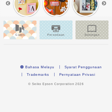
Galeri
Persediaan
Sokongan
Bahasa Melayu
Syarat Penggunaan
Trademarks
Pernyataan Privasi
© Seiko Epson Corporation
2026