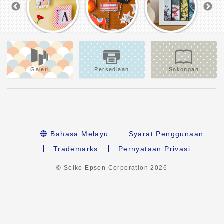
Galeri
Persediaan
Sokongan
Bahasa Melayu
Syarat Penggunaan
Trademarks
Pernyataan Privasi
© Seiko Epson Corporation
2026