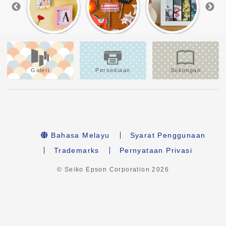
Galeri
Persediaan
Sokongan
Bahasa Melayu
Syarat Penggunaan
Trademarks
Pernyataan Privasi
© Seiko Epson Corporation
2026