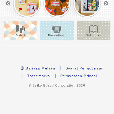
Galeri
Persediaan
Sokongan
Bahasa Melayu
Syarat Penggunaan
Trademarks
Pernyataan Privasi
© Seiko Epson Corporation
2026