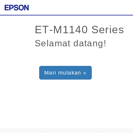
Selamat datang!
Mari mulakan »