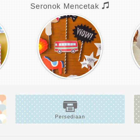
Seronok Mencetak
Persediaan