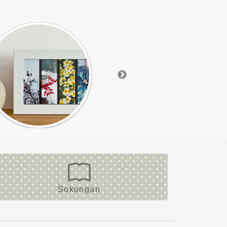
Sokongan