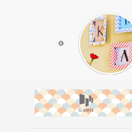
Galeri