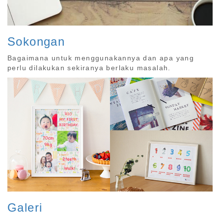
Sokongan
Bagaimana untuk menggunakannya dan apa yang
perlu dilakukan sekiranya berlaku masalah.
Galeri