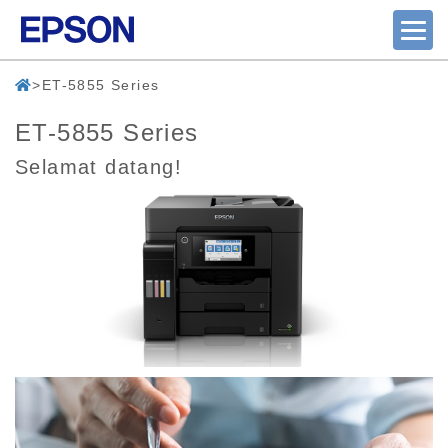
ET-5855 Series
ET-5855 Series
Selamat datang!