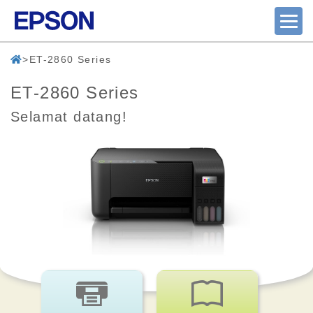
ET-2860 Series
ET-2860 Series
Selamat datang!