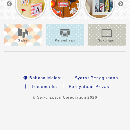
Galeri
Persediaan
Sokongan
Bahasa Melayu
Syarat Penggunaan
Trademarks
Pernyataan Privasi
© Seiko Epson Corporation
2026