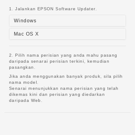
1. Jalankan EPSON Software Updater.
Windows
Mac OS X
2. Pilih nama perisian yang anda mahu pasang
daripada senarai perisian terkini, kemudian
pasangkan.
Jika anda menggunakan banyak produk, sila pilih
nama model.
Senarai menunjukkan nama perisian yang telah
dikemas kini dan perisian yang diedarkan
daripada Web.