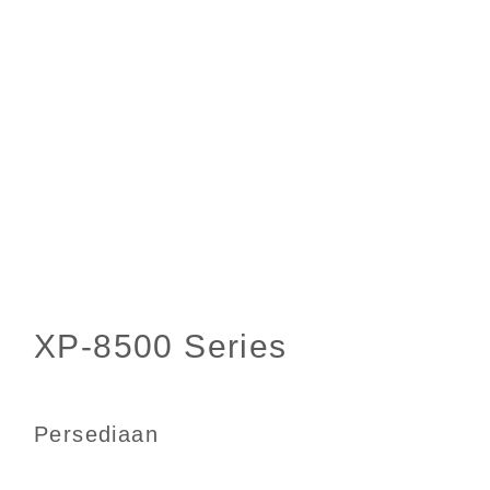
Persediaan