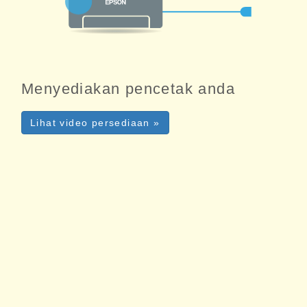
Menyediakan pencetak anda
Lihat video persediaan »