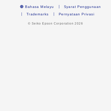
Bahasa Melayu
Syarat Penggunaan
Trademarks
Pernyataan Privasi
© Seiko Epson Corporation
2026